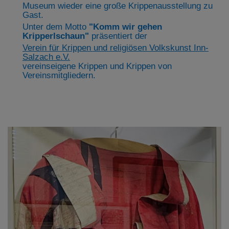
Museum wieder eine große Krippenausstellung zu
Gast.
Unter dem Motto
"Komm wir gehen
Kripperlschaun"
präsentiert der
Verein für Krippen und religiösen Volkskunst Inn-
Salzach e.V.
vereinseigene Krippen und Krippen von
Vereinsmitgliedern.