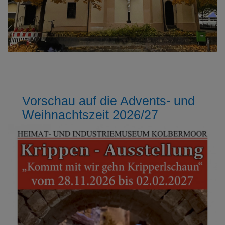
Vorschau auf die Advents- und
Weihnachtszeit 2026/27