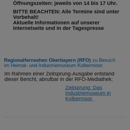
Öffnungszeiten: jeweils von 14 bis 17 Uhr.
BITTE BEACHTEN: Alle Termine sind unter
Vorbehalt!
Aktuelle Informationen auf unserer
Internetseite und in der Tagespresse
Regionalfernsehen Oberbayern (RFO)
zu Besuch
im Heimat- und Industriemuseum Kolbermoor.
Im Rahmen einer Zeitsprung-Ausgabe entstand
dieser Bericht, abrufbar in der RFO-Mediathek:
Zeitsprung: Das
Industriemuseum in
Kolbermoor