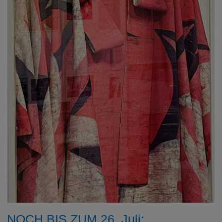
NOCH BIS ZUM 26. Juli: