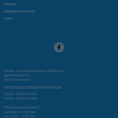
Kontakt
Haftungsausschluss
Links
Heimat- und Industriemuseum Kolbermoor
Bahnhofstraße 12
83059 Kolbermoor
heimatmuseum.kolbermoor@t-online.de
Telefon: 08031 920485
Telefax: 08031 920486
Öffnungszeiten Museum:
Samstag und Sonntag
von 14.00 - 17.00 Uhr