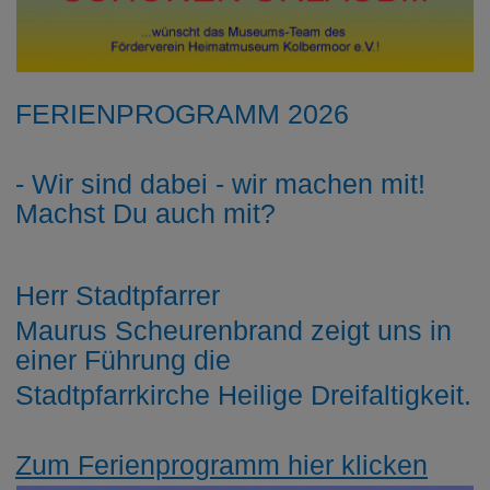
FERIENPROGRAMM 2026
- Wir sind dabei - wir machen mit!
Machst Du auch mit?
Herr Stadtpfarrer
Maurus Scheurenbrand zeigt uns in
einer Führung die
Stadtpfarrkirche Heilige Dreifaltigkeit.
Zum Ferienprogramm hier klicken