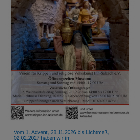
Vom 1. Advent, 28.11.2026 bis Lichtmeß,
02.02.2027 haben wir im