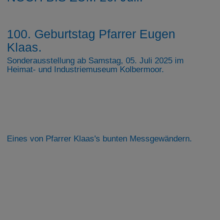
100. Geburtstag Pfarrer Eugen
Klaas.
Sonderausstellung ab Samstag, 05. Juli 2025 im
Heimat- und Industriemuseum Kolbermoor.
Eines von Pfarrer Klaas's bunten Messgewändern.